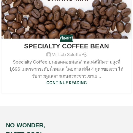
เรื่องน่ารู้
SPECIALTY COFFEE BEAN
Mr Lab Salotto
Specialty Coffee บนยอดดอยม่อนล้านแห่งนี้มีความสูงที่
1,696 เมตรจากระดับน้ำทะเล โดยกาแฟทั้ง 4 สูตรของเรา ได้
รับการดูแลจากเกษตรกรชาวเขาเผ...
CONTINUE READING
NO WONDER,