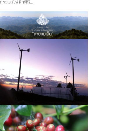
กระแสไฟฟ้าที่นี่
…