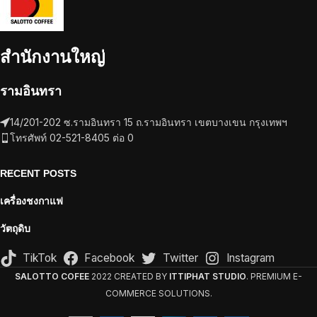
สำนักงานใหญ่
รามอินทรา
14/201-202 ซ.รามอินทรา 15 ถ.รามอินทรา เขตบางเขน กรุงเทพฯ
โทรศัพท์ 02-521-8405 ต่อ 0
RECENT POSTS
เครื่องชงกาแฟ
วัตถุดิบ
TikTok
Facebook
Twitter
Instagram
SALOTTO COFEE
2022 CREATED BY
ITTIPHAT STUDIO
. PREMIUM E-
COMMERCE SOLUTIONS.