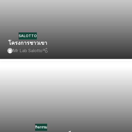
SALOTTO
โครงการชาวเขา
Mr Lab Salotto
กิจกรรม