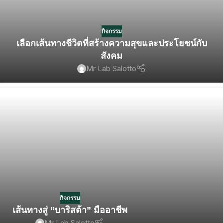
กิจกรรม
เลือกเส้นทางชีวิตที่สร้างความสุขและประโยชน์กับ
สังคม
Mr Lab Salotto
กิจกรรม
เส้นทางสู่ “บาริสต้า” มืออาชีพ
Mr Lab Salotto