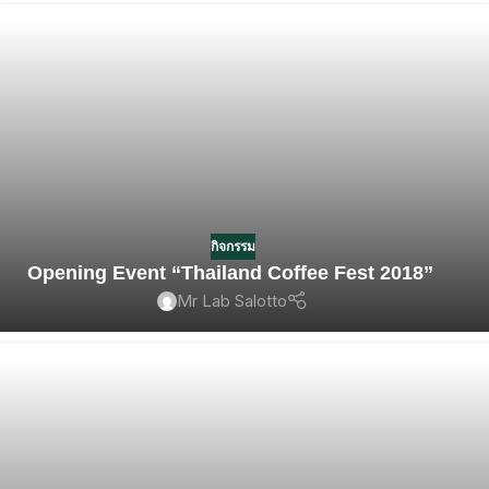
กิจกรรม
Opening Event “Thailand Coffee Fest 2018”
Mr Lab Salotto