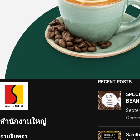
RECENT POSTS
SPEC
BEAN
Septe
Comm
สำนักงานใหญ่
Salott
รามอินทรา