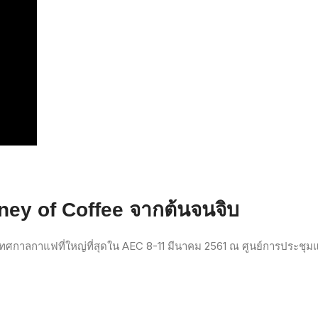
ney of Coffee
จากต้นจนจิบ
ทศกาลกาแฟที่ใหญ่ที่สุดใน
AEC 8-11
มีนาคม
2561
ณ
ศูนย์การประชุมแห่