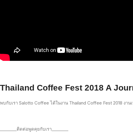
Thailand Coffee Fest 2018 A Jour
พบกับเรา
Salotto Coffee
ได้ในงาน
Thailand Coffee Fest 2018
งานเ
________
ติดต่อพูดคุยกับเรา
________