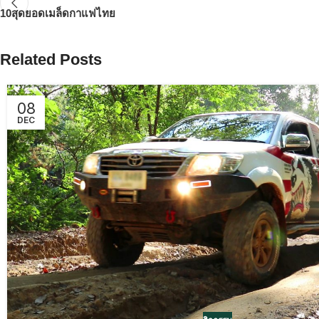
10สุดยอดเมล็ดกาแฟไทย
Related Posts
08
DEC