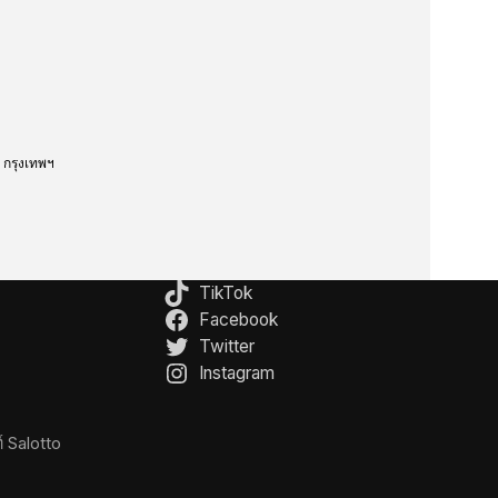
กรุงเทพฯ
TikTok
Facebook
Twitter
Instagram
์ Salotto