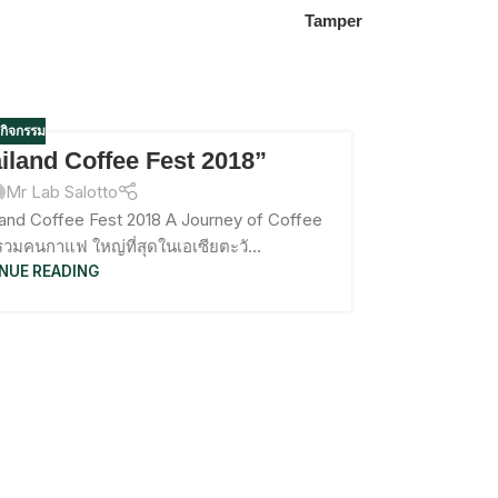
Tamper
กิจกรรม
iland Coffee Fest 2018”
เลือกเส
Mr Lab Salotto
and Coffee Fest 2018 A Journey of Coffee
https://you
วมคนกาแฟ ใหญ่ที่สุดในเอเซียตะวั...
กับสั
NUE READING