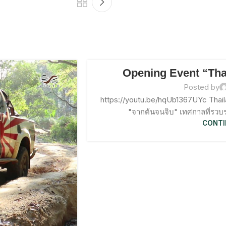
Opening Event “Tha
Posted by
https://youtu.be/hqUb1367UYc Thail
"จากต้นจนจิบ" เทศกาลที่รวบร
CONTI