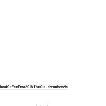
landCoffeeFest2018
TheCloud
จากต้นจนจิบ