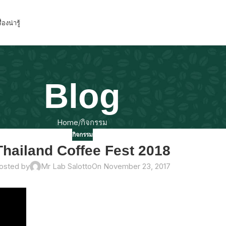
ื่องน่ารู้
Blog
Home
กิจกรรม
กิจกรรม
Thailand Coffee Fest 2018
osted by
Mr Lab Salotto
On November 23, 2017