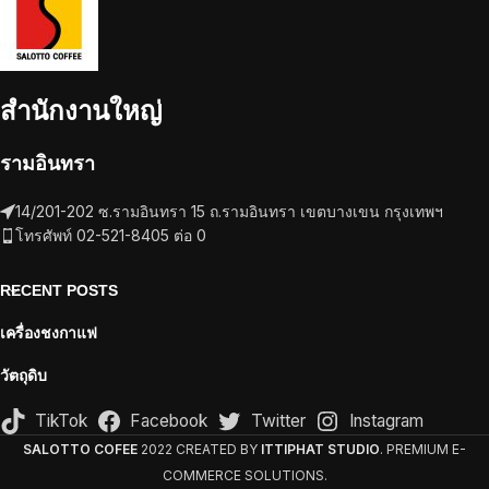
สำนักงานใหญ่
รามอินทรา
14/201-202 ซ.รามอินทรา 15 ถ.รามอินทรา เขตบางเขน กรุงเทพฯ
โทรศัพท์ 02-521-8405 ต่อ 0
RECENT POSTS
เครื่องชงกาแฟ
วัตถุดิบ
TikTok
Facebook
Twitter
Instagram
SALOTTO COFEE
2022 CREATED BY
ITTIPHAT STUDIO
. PREMIUM E-
COMMERCE SOLUTIONS.