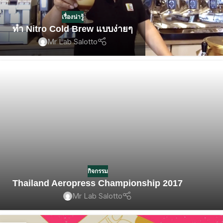
เรื่องน่ารู้
ทำ Nitro Cold Brew แบบง่ายๆ
Mr Lab Salotto
กิจกรรม
Thailand Aeropress Championship 2017
Mr Lab Salotto