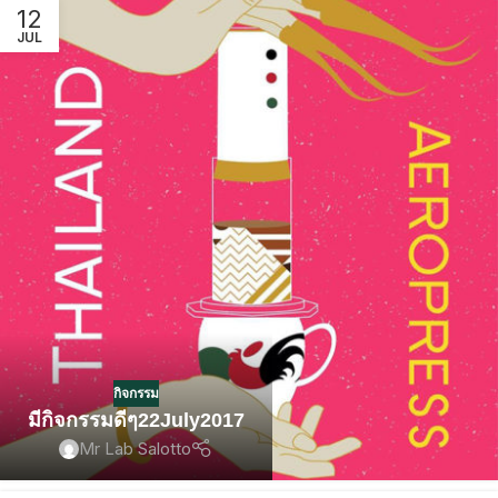
12
JUL
กิจกรรม
มีกิจกรรมดีๆ22July2017
Mr Lab Salotto