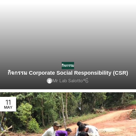
กิจกรรม
กิจกรรม Corporate Social Responsibility (CSR)
Mr Lab Salotto
11
MAY