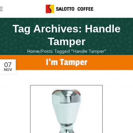
Tag Archives: Handle
Tamper
Home
Posts Tagged "Handle Tamper"
07
NOV