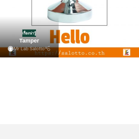
เรื่องน่ารู้
Tamper
Mr Lab Salotto