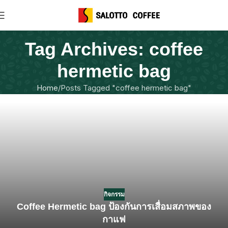
Tag Archives: coffee
hermetic bag
Home
Posts Tagged "coffee hermetic bag"
กิจกรรม
Coffee Hermetic bag ป้องกันการเสื่อมสภาพของ
กาแฟ