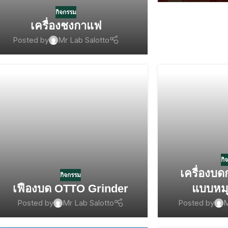
กิจกรรม
เครื่องชงกาแฟ
Posted by
Mr Lab Salotto
กิ
เครื่องบ
กิจกรรม
เฟืองบด OTTO Grinder
แบบหมุ
Posted by
Mr Lab Salotto
Posted by
M