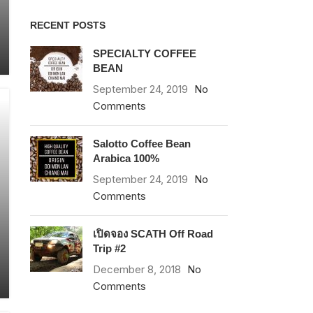
RECENT POSTS
SPECIALTY COFFEE
BEAN
September 24, 2019
No
Comments
Salotto Coffee Bean
Arabica 100%
September 24, 2019
No
Comments
เปิดจอง SCATH Off Road
Trip #2
December 8, 2018
No
Comments