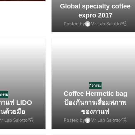
Global specialty coffee
expro 2017
Posted by
Mr Lab Salotto
กิจกรรม
Coffee Hermetic bag
จกรรม
ดกาแฟ LIDO
ป้องกันการเสื่อมสภาพ
นด้วยมือ
ของกาแฟ
r Lab Salotto
Posted by
Mr Lab Salotto