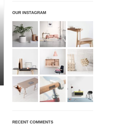
OUR INSTAGRAM
RECENT COMMENTS