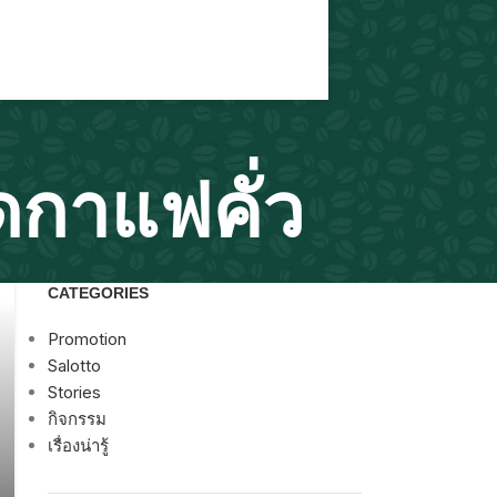
ดกาแฟคั่ว
CATEGORIES
Promotion
Salotto
Stories
กิจกรรม
เรื่องน่ารู้