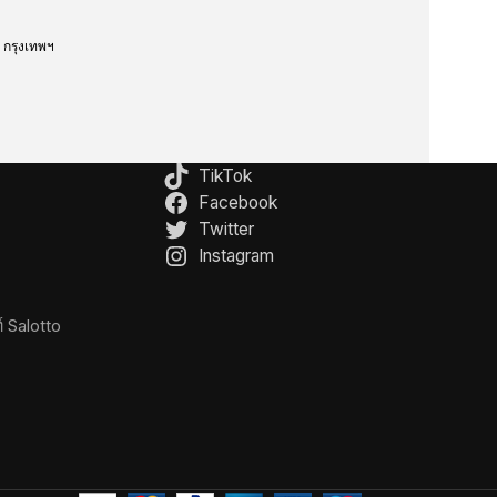
กรุงเทพฯ
TikTok
Facebook
Twitter
Instagram
์ Salotto