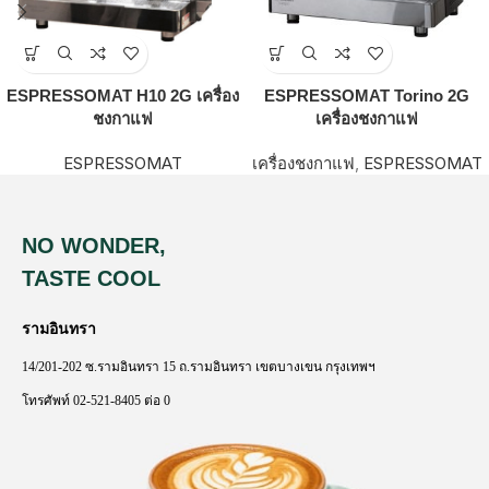
ESPRESSOMAT H10 2G เครื่อง
ESPRESSOMAT Torino 2G
ชงกาแฟ
เครื่องชงกาแฟ
ESPRESSOMAT
เครื่องชงกาแฟ
,
ESPRESSOMAT
NO WONDER,
TASTE COOL
รามอินทรา
14/201-202
ซ
.
รามอินทรา
15
ถ
.
รามอินทรา
เขตบางเขน
กรุงเทพฯ
โทรศัพท์
02-521-8405
ต่อ
0