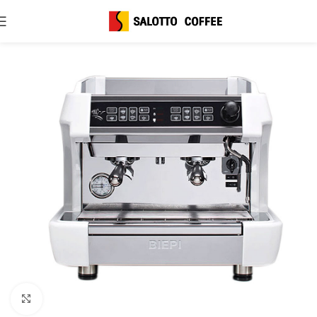
Click to enlarge