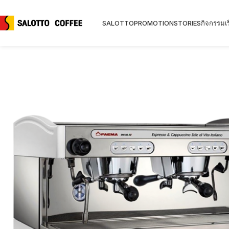
SALOTTO
PROMOTION
STORIES
กิจกรรม
เร