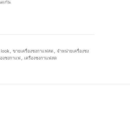
นแก่น
look
,
ขายเครื่องชงกาแฟสด
,
จำหน่ายเครื่องชง
ื่องชงกาแฟ
,
เครื่องชงกาแฟสด