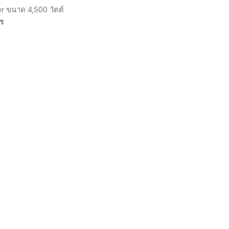
er
ขนาด
4,500
วัตต์
ร