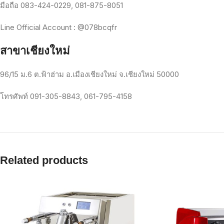
มือถือ
083-424-0229, 081-875-8051
Line Official Account : @078bcqfr
สาขาเชียงใหม่
96/15
ม
.6
ต
.
ฟ้าฮ่าม
อ
.
เมืองเชียงใหม่
จ
.
เชียงใหม่
50000
โทรศัพท์
091-305-8843, 061-795-4158
Related products