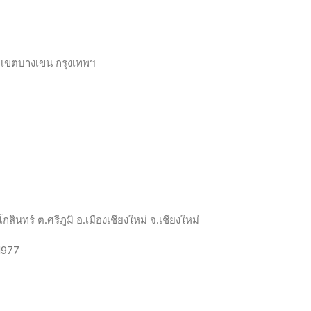
เขตบางเขน
กรุงเทพฯ
โกสินทร์
ต
.
ศรีภูมิ
อ
.
เมืองเชียงใหม่
จ
.
เชียงใหม่
1977