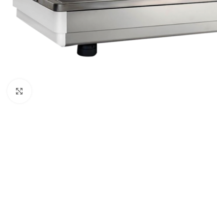
Click to enlarge