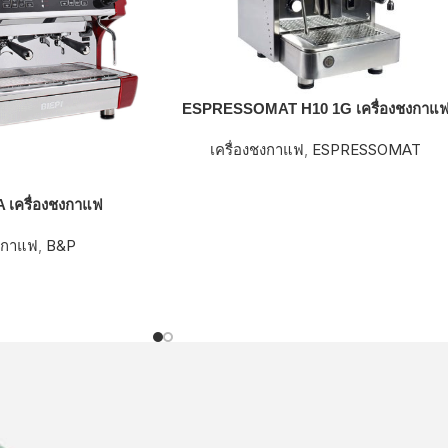
ESPRESSOMAT H10 1G เครื่องชงกาแ
เครื่องชงกาแฟ
,
ESPRESSOMAT
A เครื่องชงกาแฟ
ชงกาแฟ
,
B&P