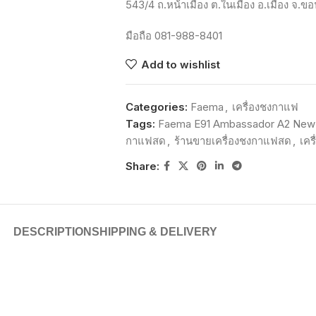
543/4
ถ
.
หน้าเมือง
ต
.
ในเมือง
อ
.
เมือง
จ
.
ขอ
มือถือ
081-988-8401
Add to wishlist
Categories:
Faema
,
เครื่องชงกาแฟ
Tags:
Faema E91 Ambassador A2 New 
กาแฟสด
,
ร้านขายเครื่องชงกาแฟสด
,
เคร
Share:
DESCRIPTION
SHIPPING & DELIVERY