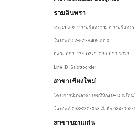
รามอินทรา
14/201-202
ซ
.
รามอินทรา
15
ถ
.
รามอินทรา
โทรศัพท์
02-521-8405
ต่อ
0
มือถือ
083-424-0229, 089-899-2028
Line ID :Salottoorder
สาขาเชียงใหม่
โครงการนิ่มพลาซ่า
เลขที่ห้อง
9-10
ถ
.
รัตน
โทรศัพท์
053-230-053
มือถือ
084-005-
สาขาขอนแก่น