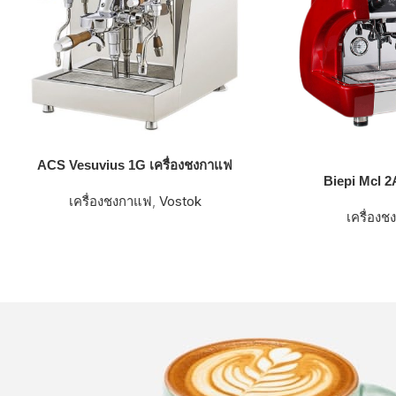
ACS Vesuvius 1G เครื่องชงกาแฟ
Biepi Mcl 2
เครื่องชงกาแฟ
,
Vostok
เครื่อง