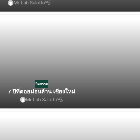
Mr Lab Salotto
กิจกรรม
7 ปีที่ดอยม่อนล้าน เชียงใหม่
Mr Lab Salotto