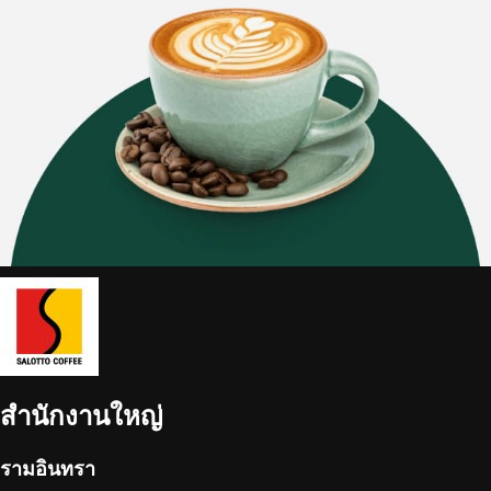
สำนักงานใหญ่
รามอินทรา