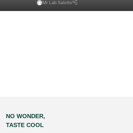
Mr Lab Salotto
NO WONDER,
TASTE COOL