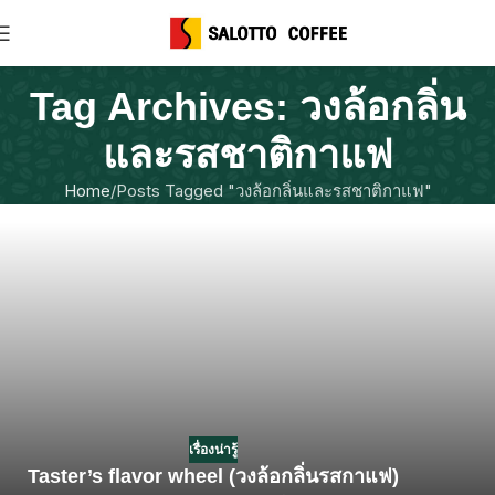
Tag Archives: วงล้อกลิ่น
และรสชาติกาแฟ
Home
Posts Tagged "วงล้อกลิ่นและรสชาติกาแฟ"
เรื่องน่ารู้
Taster’s flavor wheel (วงล้อกลิ่นรสกาแฟ)