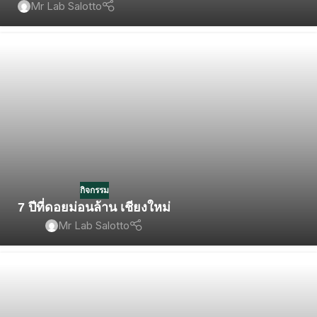
Mr Lab Salotto
กิจกรรม
7 ปีที่ดอยม่อนล้าน เชียงใหม่
Mr Lab Salotto