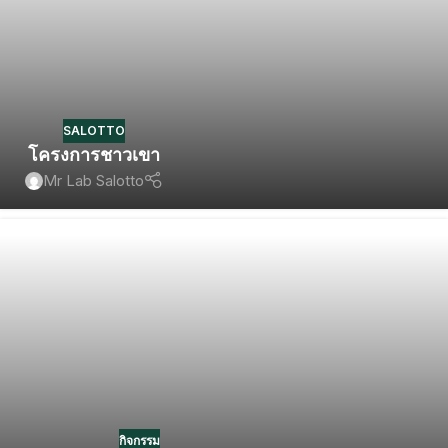
SALOTTO
โครงการชาวเขา
Mr Lab Salotto
กิจกรรม