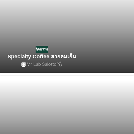
กิจกรรม
Specialty Coffee สายลมเย็น
Mr Lab Salotto