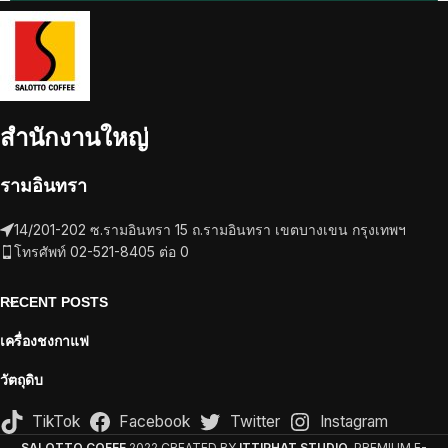
สำนักงานใหญ่
รามอินทรา
14/201-202 ซ.รามอินทรา 15 ถ.รามอินทรา เขตบางเขน กรุงเทพฯ
โทรศัพท์ 02-521-8405 ต่อ 0
RECENT POSTS
เครื่องชงกาแฟ
วัตถุดิบ
TikTok
Facebook
Twitter
Instagram
SALOTTO COFEE
2022 CREATED BY
ITTIPHAT STUDIO
. PREMIUM E-