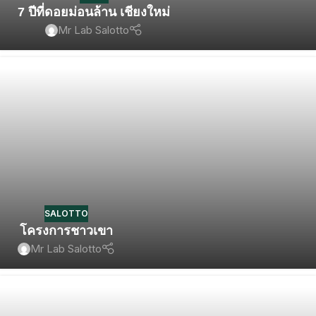
7 ปีที่ดอยม่อนล้าน เชียงใหม่
Mr Lab Salotto
SALOTTO
โครงการชาวเขา
Mr Lab Salotto