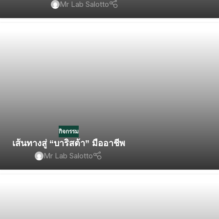
Mr Lab Salotto
กิจกรรม
เส้นทางสู่ “บาริสต้า” มืออาชีพ
Mr Lab Salotto