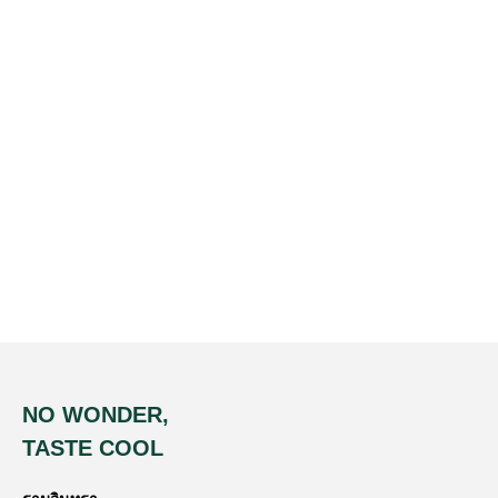
NO WONDER,
TASTE COOL