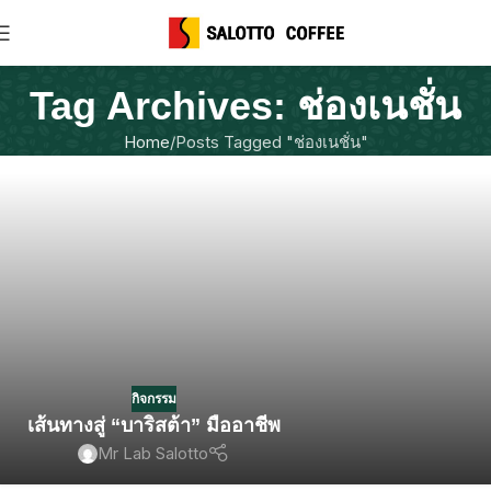
Tag Archives: ช่องเนชั่น
Home
Posts Tagged "ช่องเนชั่น"
กิจกรรม
เส้นทางสู่ “บาริสต้า” มืออาชีพ
Mr Lab Salotto