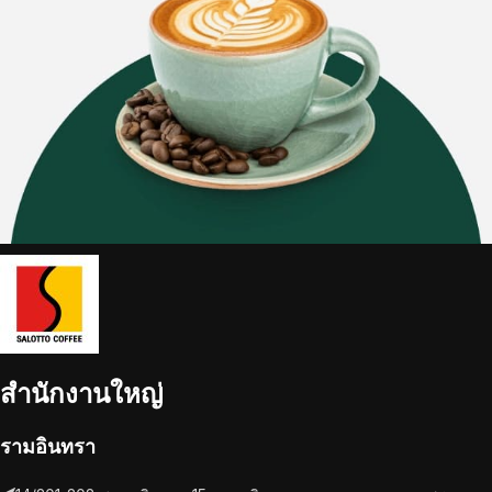
สำนักงานใหญ่
รามอินทรา