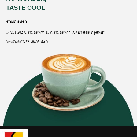
TASTE COOL
รามอินทรา
14/201-202
ซ
.
รามอินทรา
15
ถ
.
รามอินทรา
เขตบางเขน
กรุงเทพฯ
โทรศัพท์
02-521-8405
ต่อ
0