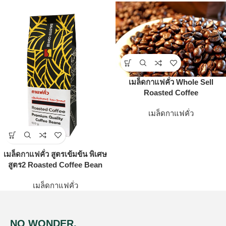
เมล็ดกาแฟคั่ว Whole Sell
Roasted Coffee
เมล็ดกาแฟคั่ว
เมล็ดกาแฟคั่ว สูตรเข้มข้น พิเศษ
สูตร2 Roasted Coffee Bean
เมล็ดกาแฟคั่ว
NO WONDER,