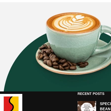
RECENT POSTS
SPEC
BEAN