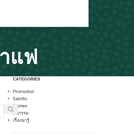
กาแฟ
CATEGORIES
Promotion
Salotto
Stories
กิจกรรม
เรื่องน่ารู้