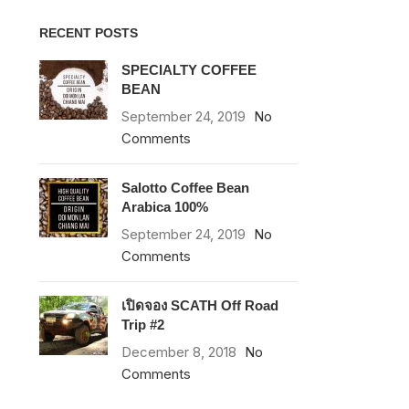
RECENT POSTS
SPECIALTY COFFEE
BEAN
September 24, 2019
No
Comments
Salotto Coffee Bean
Arabica 100%
September 24, 2019
No
Comments
เปิดจอง SCATH Off Road
Trip #2
December 8, 2018
No
Comments