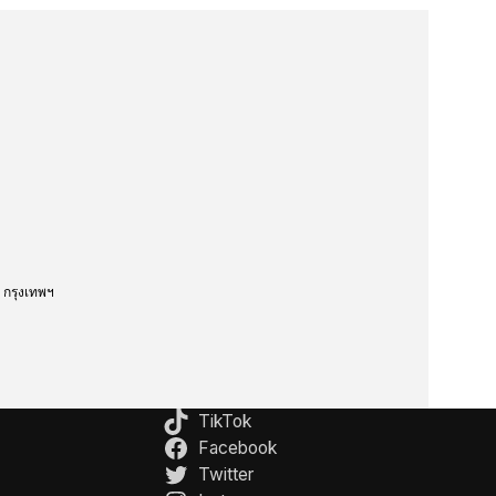
กรุงเทพฯ
TikTok
Facebook
Twitter