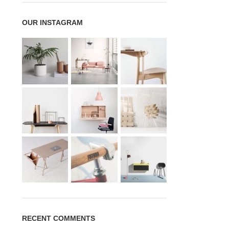
OUR INSTAGRAM
RECENT COMMENTS