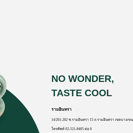
NO WONDER,
TASTE COOL
รามอินทรา
14/201-202
ซ
.
รามอินทรา
15
ถ
.
รามอินทรา
เขตบางเขน
โทรศัพท์
02-521-8405
ต่อ
0