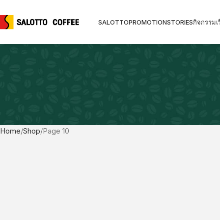
SALOTTO
PROMOTION
STORIES
กิจกรรม
เร
Home
Shop
Page 10