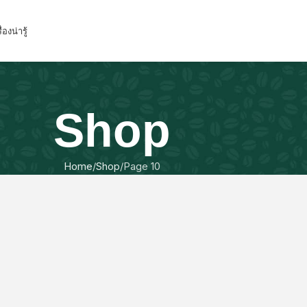
ื่องน่ารู้
Shop
Home
Shop
Page 10