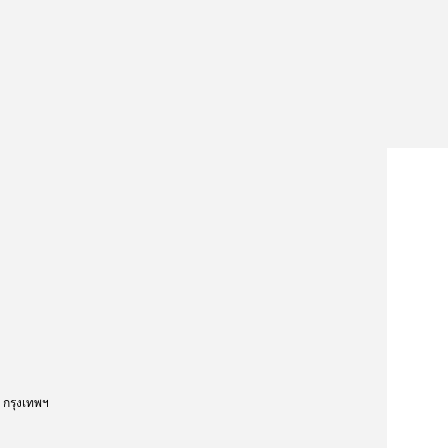
กรุงเทพฯ