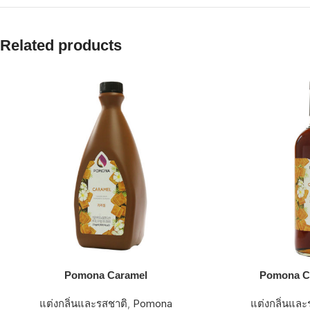
Related products
Pomona Caramel
Pomona C
แต่งกลิ่นและรสชาติ
,
Pomona
แต่งกลิ่นและ