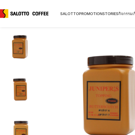
SALOTTO
PROMOTION
STORIES
กิจกรรม
เร