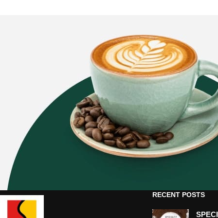
RECENT POSTS
SPEC