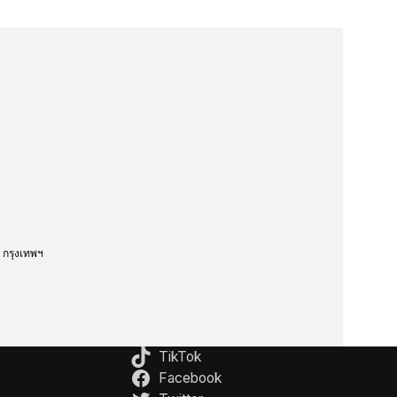
กรุงเทพฯ
TikTok
Facebook