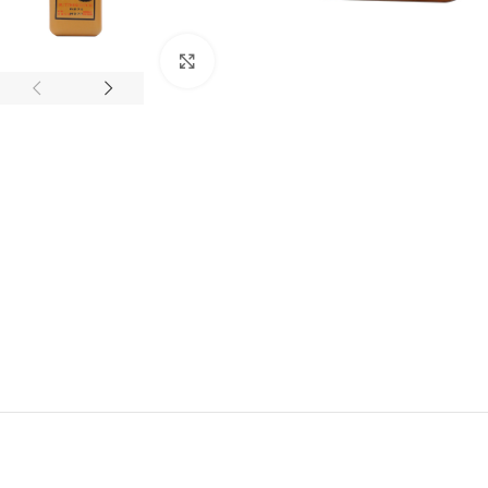
Click to enlarge