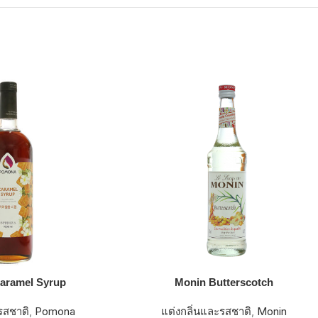
aramel Syrup
Monin Butterscotch
รสชาติ
,
Pomona
แต่งกลิ่นและรสชาติ
,
Monin