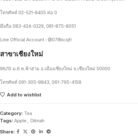
โทรศัพท์
02-521-8405
ต่อ
0
มือถือ
083-424-0229, 081-875-8051
Line Official Account : @078bcqfr
สาขาเชียงใหม่
96/15
ม
.6
ต
.
ฟ้าฮ่าม
อ
.
เมืองเชียงใหม่
จ
.
เชียงใหม่
50000
โทรศัพท์
091-305-8843, 061-795-4158
Add to wishlist
Category:
Tea
Tags:
Apple
,
Dilmah
Share: