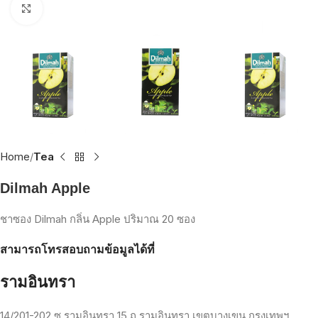
Click to enlarge
Home
Tea
Dilmah Apple
ชาซอง Dilmah กลิ่น Apple ปริมาณ 20 ซอง
สามารถโทรสอบถามข้อมูลได้ที่
รามอินทรา
14/201-202
ซ
.
รามอินทรา
15
ถ
.
รามอินทรา
เขตบางเขน
กรุงเทพฯ