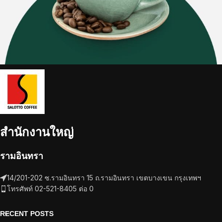
สำนักงานใหญ่
รามอินทรา
14/201-202 ซ.รามอินทรา 15 ถ.รามอินทรา เขตบางเขน กรุงเทพฯ
โทรศัพท์ 02-521-8405 ต่อ 0
RECENT POSTS