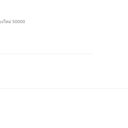
ียงใหม่
50000