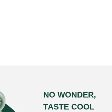
NO WONDER,
TASTE COOL