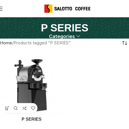
P SERIES
Categories
Home
Products tagged “P SERIES”
P SERIES