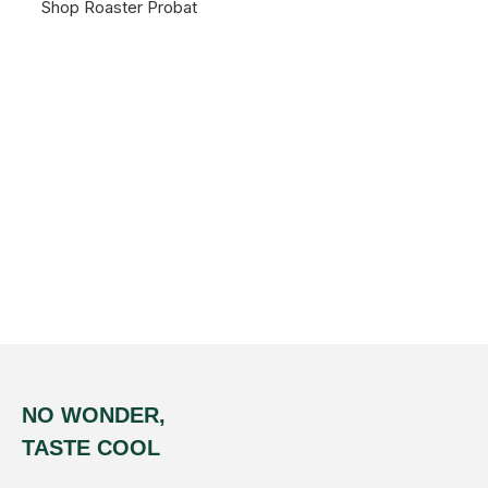
Shop Roaster Probat
NO WONDER,
TASTE COOL