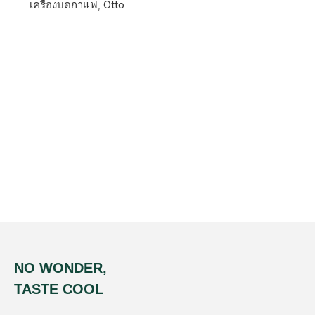
เครื่องบดกาแฟ
,
Otto
NO WONDER,
TASTE COOL