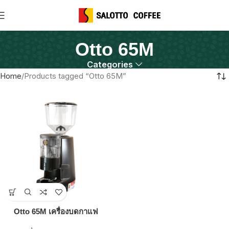
Otto 65M
Categories
Home
Products tagged “Otto 65M”
Otto 65M เครื่องบดกาแฟ