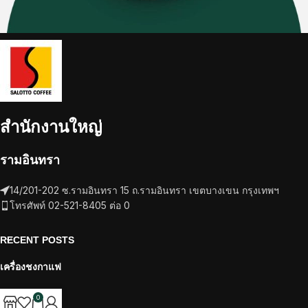
สำนักงานใหญ่
รามอินทรา
14/201-202 ซ.รามอินทรา 15 ถ.รามอินทรา เขตบางเขน กรุงเทพฯ
โทรศัพท์ 02-521-8405 ต่อ 0
RECENT POSTS
เครื่องชงกาแฟ
วัตถุดิบ
0