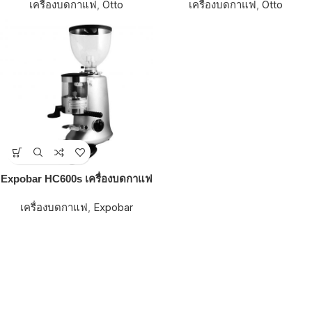
เครื่องบดกาแฟ
,
Otto
เครื่องบดกาแฟ
,
Otto
Expobar HC600s เครื่องบดกาแฟ
เครื่องบดกาแฟ
,
Expobar