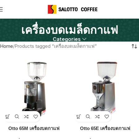
เครื่องบดเมล็ดกาแฟ
Categories
Home
Products tagged “เครื่องบดเมล็ดกาแฟ”
Otto 65M เครื่องบดกาแฟ
Otto 65E เครื่องบดกาแฟ