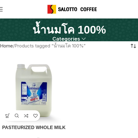
น้ำนมโค 100%
Categories
Home
Products tagged “น้ำนมโค 100%”
PASTEURIZED WHOLE MILK