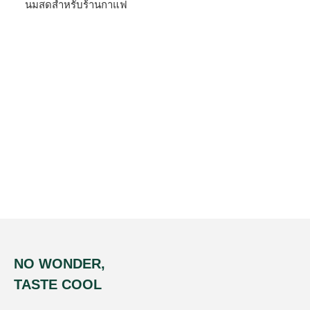
นมสดสำหรับร้านกาแฟ
NO WONDER,
TASTE COOL