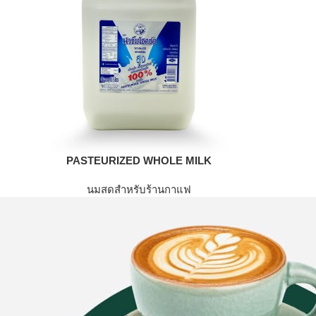
PASTEURIZED WHOLE MILK
นมสดสำหรับร้านกาแฟ