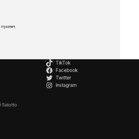
กรุงเทพฯ
TikTok
Facebook
Twitter
Instagram
์ Salotto