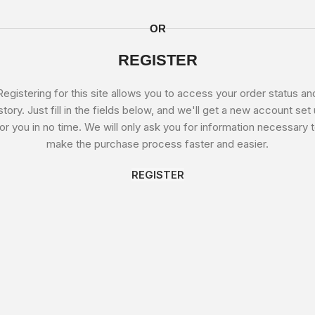
OR
REGISTER
Registering for this site allows you to access your order status an
story. Just fill in the fields below, and we'll get a new account set
or you in no time. We will only ask you for information necessary 
make the purchase process faster and easier.
REGISTER