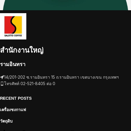
สำนักงานใหญ่
รามอินทรา
14/201-202 ซ.รามอินทรา 15 ถ.รามอินทรา เขตบางเขน กรุงเทพฯ
โทรศัพท์ 02-521-8405 ต่อ 0
RECENT POSTS
เครื่องชงกาแฟ
วัตถุดิบ