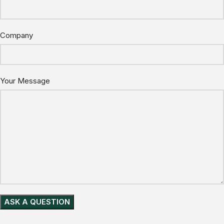
Company
Your Message