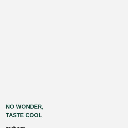
NO WONDER,
TASTE COOL